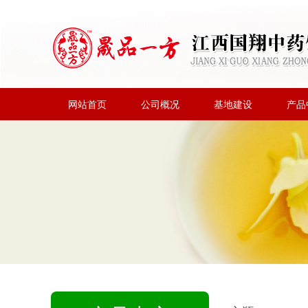
网站首页
公司概况
基地建设
产品