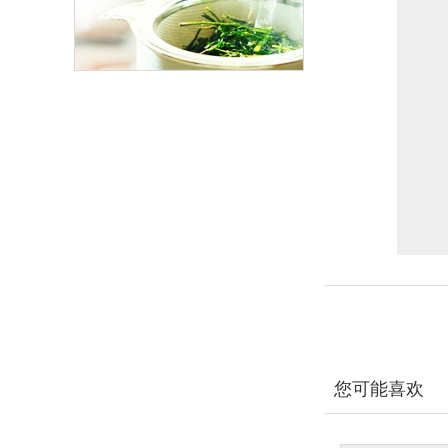
您可能喜欢