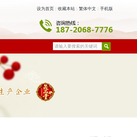
设为首页
收藏本站
繁体中文
手机版
|
|
|
请输入要搜索的关键词
们