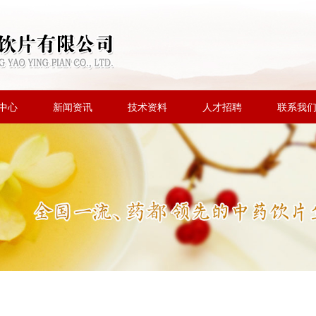
中心
新闻资讯
技术资料
人才招聘
联系我