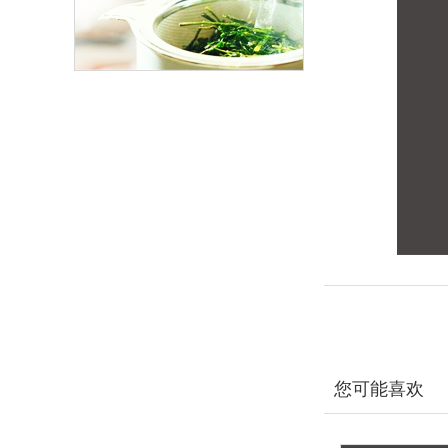
您可能喜欢