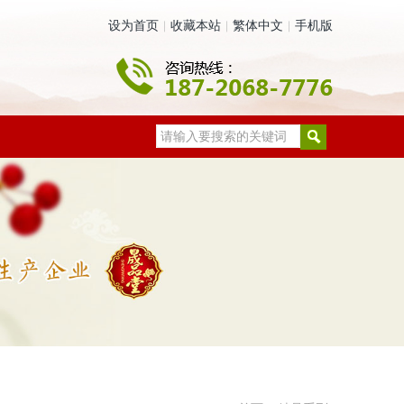
设为首页
收藏本站
繁体中文
手机版
|
|
|
请输入要搜索的关键词
们