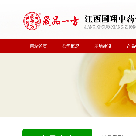
网站首页
公司概况
基地建设
产品