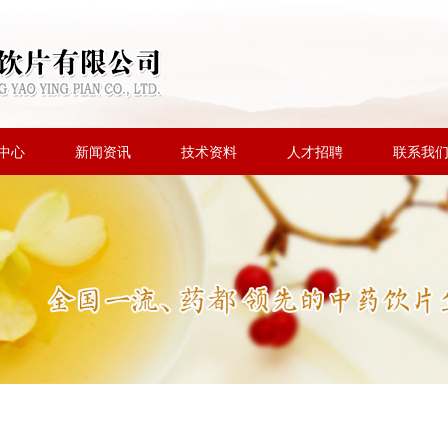
中心
新闻资讯
技术资料
人才招聘
联系我