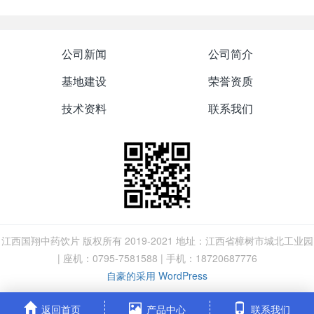
公司新闻
公司简介
基地建设
荣誉资质
技术资料
联系我们
江西国翔中药饮片 版权所有 2019-2021 地址：江西省樟树市城北工业园
| 座机：0795-7581588 | 手机：18720687776
自豪的采用 WordPress
返回首页
产品中心
联系我们