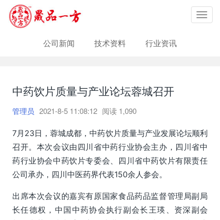
Toggl
navig
公司新闻
技术资料
行业资讯
中药饮片质量与产业论坛蓉城召开
管理员
2021-8-5 11:08:12
阅读
1,090
7月23日，蓉城成都，中药饮片质量与产业发展论坛顺利
召开。本次会议由四川省中药行业协会主办，四川省中
药行业协会中药饮片专委会、四川省中药饮片有限责任
公司承办，四川中医药界代表150余人参会。
出席本次会议的嘉宾有原国家食品药品监督管理局副局
长任德权，中国中药协会执行副会长王瑛、资深副会